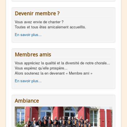
Devenir membre ?
Vous avez envie de chanter ?
Toutes et tous êtes amicalement accueillis.
En savoir plus...
Membres amis
Vous appréciez la qualité et la diversité de notre chorale...
Vous espérez qu’elle prospère...
Alors soutenez la en devenant « Membre ami »
En savoir plus...
Ambiance