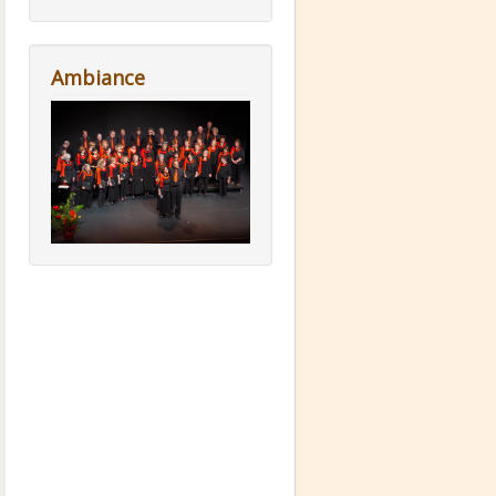
Ambiance