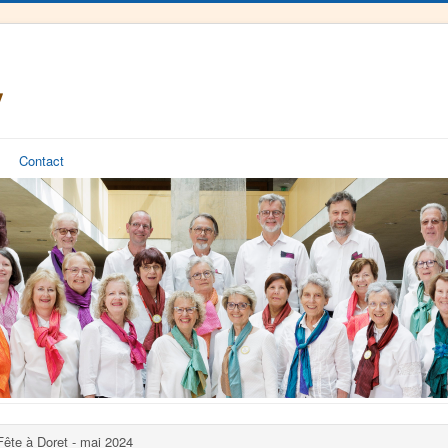
Contact
Fête à Doret - mai 2024