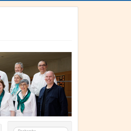
Rechercher