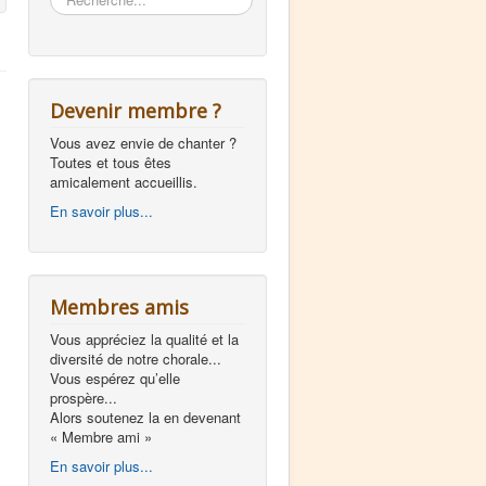
Devenir membre ?
Vous avez envie de chanter ?
Toutes et tous êtes
amicalement accueillis.
En savoir plus...
Membres amis
Vous appréciez la qualité et la
diversité de notre chorale...
Vous espérez qu’elle
prospère...
Alors soutenez la en devenant
« Membre ami »
En savoir plus...