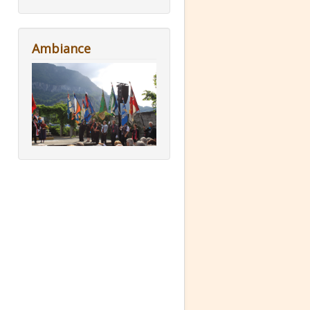
Ambiance