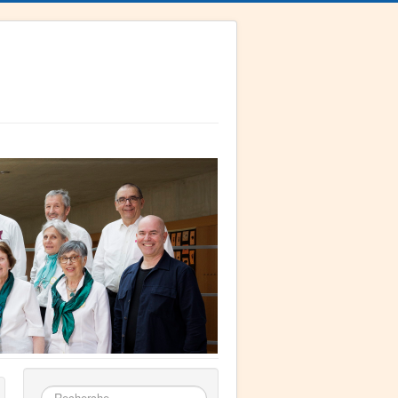
Rechercher