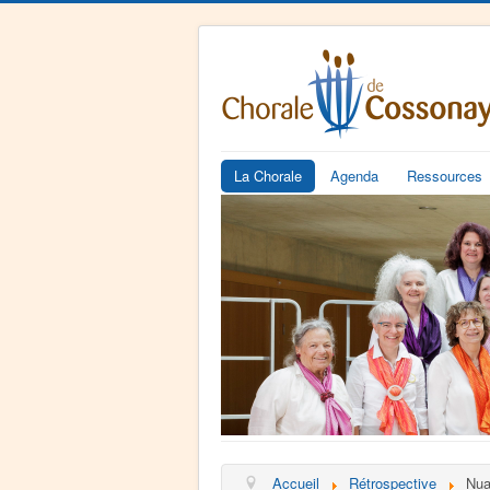
La Chorale
Agenda
Ressources
Accueil
Rétrospective
Nua