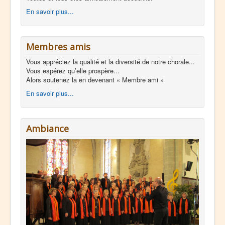
En savoir plus...
Membres amis
Vous appréciez la qualité et la diversité de notre chorale...
Vous espérez qu’elle prospère...
Alors soutenez la en devenant « Membre ami »
En savoir plus...
Ambiance