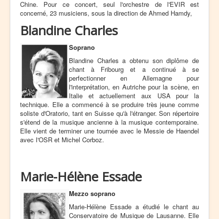
Chine. Pour ce concert, seul l'orchestre de l'EVIR est
concerné, 23 musiciens, sous la direction de Ahmed Hamdy,
Blandine Charles
Soprano
Blandine Charles a obtenu son diplôme de
chant à Fribourg et a continué à se
perfectionner en Allemagne pour
l'interprétation, en Autriche pour la scène, en
Italie et actuellement aux USA pour la
technique. Elle a commencé à se produire très jeune comme
soliste d'Oratorio, tant en Suisse qu'à l'étranger. Son répertoire
s'étend de la musique ancienne à la musique contemporaine.
Elle vient de terminer une tournée avec le Messie de Haendel
avec I'OSR et Michel Corboz.
Marie-Hélène Essade
Mezzo soprano
Marie-Hélène Essade a étudié le chant au
Conservatoire de Musique de Lausanne. Elle