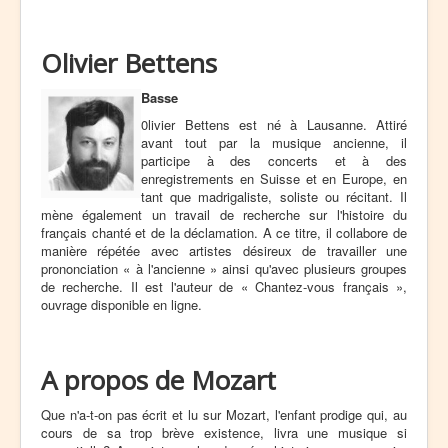
Olivier Bettens
Basse
0livier Bettens est né à Lausanne. Attiré
avant tout par la musique ancienne, il
participe à des concerts et à des
enregistrements en Suisse et en Europe, en
tant que madrigaliste, soliste ou récitant. Il
mène également un travail de recherche sur l'histoire du
français chanté et de la déclamation. A ce titre, il collabore de
manière répétée avec artistes désireux de travailler une
prononciation « à l'ancienne » ainsi qu'avec plusieurs groupes
de recherche. Il est l'auteur de « Chantez-vous français »,
ouvrage disponible en ligne.
A propos de Mozart
Que n'a-t-on pas écrit et lu sur Mozart, l'enfant prodige qui, au
cours de sa trop brève existence, livra une musique si