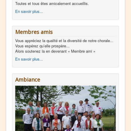
Toutes et tous êtes amicalement accueillis.
En savoir plus...
Membres amis
Vous appréciez la qualité et la diversité de notre chorale...
Vous espérez qu’elle prospère...
Alors soutenez la en devenant « Membre ami »
En savoir plus...
Ambiance